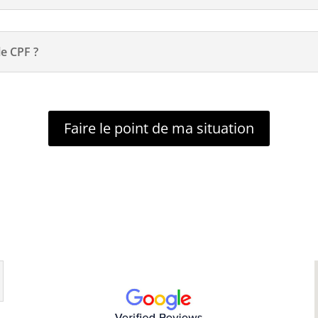
e CPF ?
Faire le point de ma situation