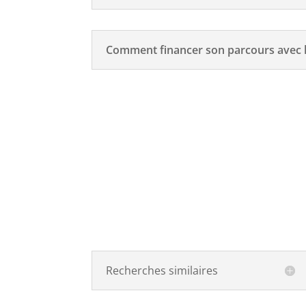
Comment financer son parcours avec l
Recherches similaires