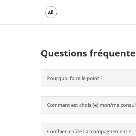
Questions fréquente
Pourquoi faire le point ?
Comment est choisi(e) mon/ma consult
Combien coûte l'accompagnement ?